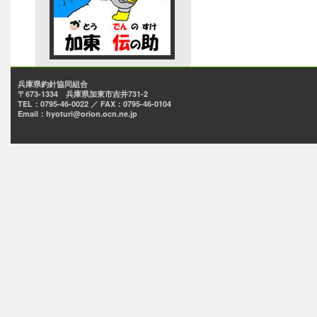
兵庫県釣針協同組合
〒673-1334 兵庫県加東市吉井731-2
TEL：0795-46-0022 ／ FAX：0795-46-0104
Email：hyoturi@orion.ocn.ne.jp